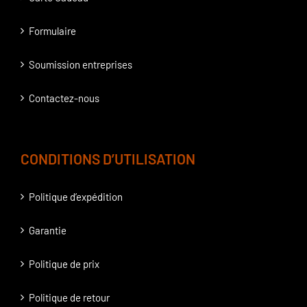
Formulaire
Soumission entreprises
Contactez-nous
CONDITIONS D’UTILISATION
Politique d’expédition
Garantie
Politique de prix
Politique de retour