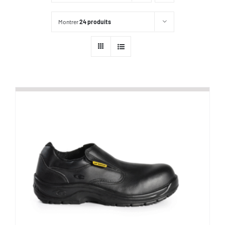
Montrer
24 produits