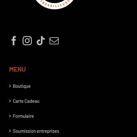
MENU
Boutique
Carte Cadeau
Formulaire
Soumission entreprises