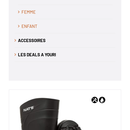
FEMME
ENFANT
ACCESSOIRES
LES DEALS A YOURI