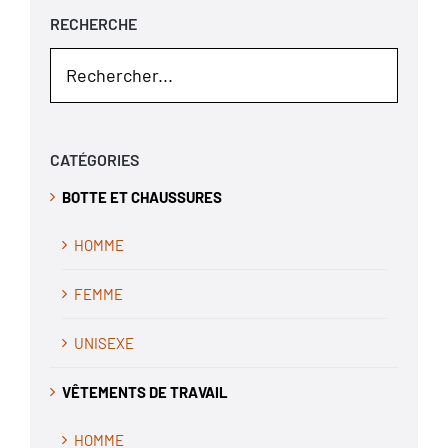
RECHERCHE
CATÉGORIES
BOTTE ET CHAUSSURES
HOMME
FEMME
UNISEXE
VÊTEMENTS DE TRAVAIL
HOMME