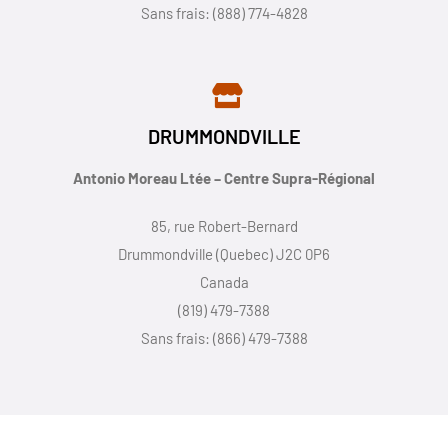
Sans frais: (888) 774-4828
DRUMMONDVILLE
Antonio Moreau Ltée – Centre Supra-Régional
85, rue Robert-Bernard
Drummondville (Quebec) J2C 0P6
Canada
(819) 479-7388
Sans frais: (866) 479-7388