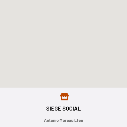
SIÈGE SOCIAL
Antonio Moreau Ltée