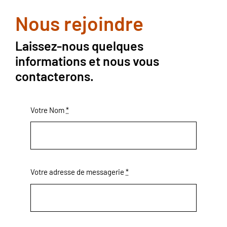
Nous rejoindre
Laissez-nous quelques
informations et nous vous
contacterons.
Votre Nom
*
Votre adresse de messagerie
*