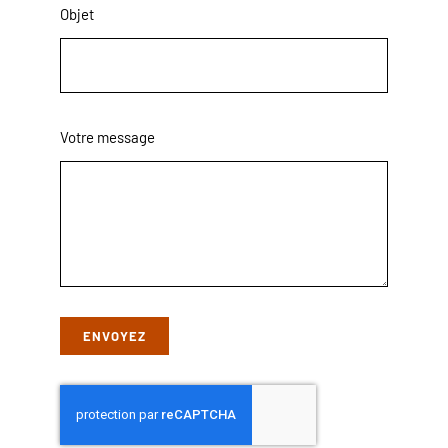
Objet
Votre message
ENVOYEZ