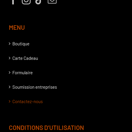
MENU
Boutique
Carte Cadeau
Formulaire
Soumission entreprises
Contactez-nous
CONDITIONS D’UTILISATION