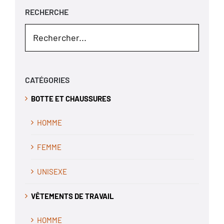
RECHERCHE
CATÉGORIES
BOTTE ET CHAUSSURES
HOMME
FEMME
UNISEXE
VÊTEMENTS DE TRAVAIL
HOMME