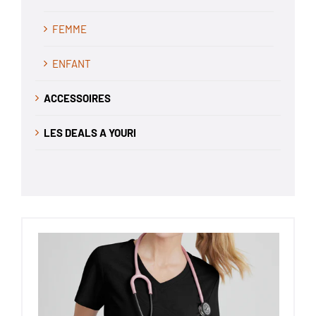
FEMME
ENFANT
ACCESSOIRES
LES DEALS A YOURI