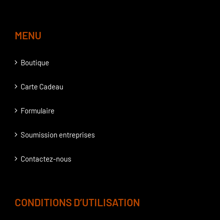
MENU
Boutique
Carte Cadeau
Formulaire
Soumission entreprises
Contactez-nous
CONDITIONS D’UTILISATION