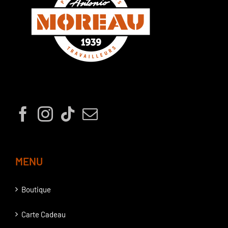
MENU
Boutique
Carte Cadeau