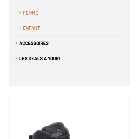
FEMME
ENFANT
ACCESSOIRES
LES DEALS A YOURI