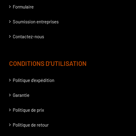
Formulaire
Soumission entreprises
Contactez-nous
CONDITIONS D’UTILISATION
Politique d’expédition
Garantie
Politique de prix
Politique de retour