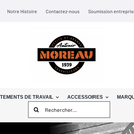
Notre Histoire
Contactez-nous
Soumission entrepris
TEMENTS DE TRAVAIL
ACCESSOIRES
MARQ
Rechercher: