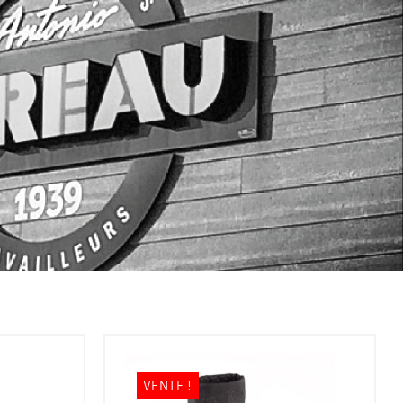
VENTE !