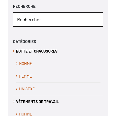
RECHERCHE
CATÉGORIES
BOTTE ET CHAUSSURES
HOMME
FEMME
UNISEXE
VÊTEMENTS DE TRAVAIL
HOMME