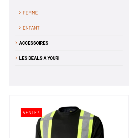
FEMME
ENFANT
ACCESSOIRES
LES DEALS A YOURI
VENTE !