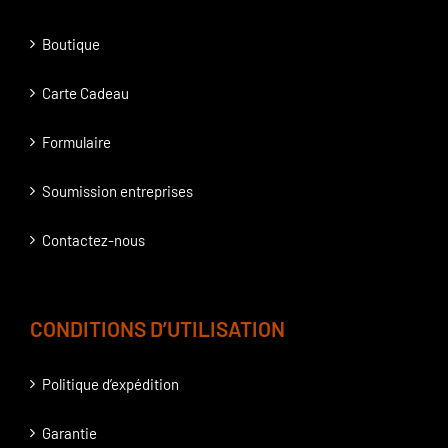
Boutique
Carte Cadeau
Formulaire
Soumission entreprises
Contactez-nous
CONDITIONS D’UTILISATION
Politique d’expédition
Garantie