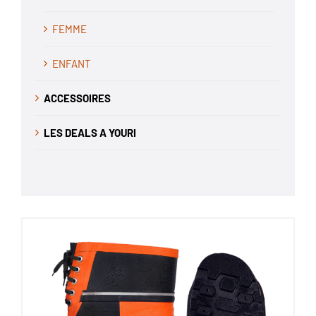
FEMME
ENFANT
ACCESSOIRES
LES DEALS A YOURI