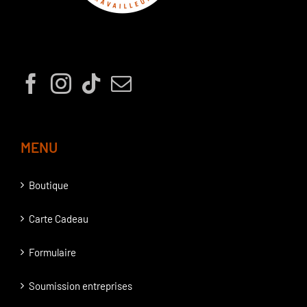
MENU
Boutique
Carte Cadeau
Formulaire
Soumission entreprises