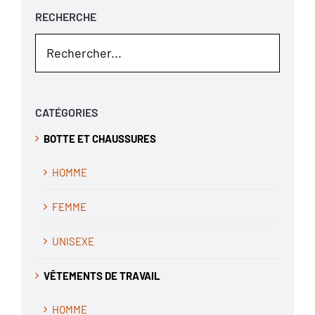
RECHERCHE
CATÉGORIES
BOTTE ET CHAUSSURES
HOMME
FEMME
UNISEXE
VÊTEMENTS DE TRAVAIL
HOMME