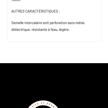
1000g
AUTRES CARACTÉRISTIQUES :
Semelle intercalaire anti perforation sans métal,
diélectrique, résistante à l’eau, légère.