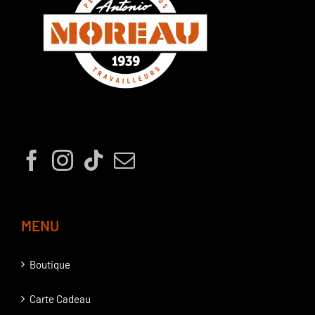
MENU
Boutique
Carte Cadeau