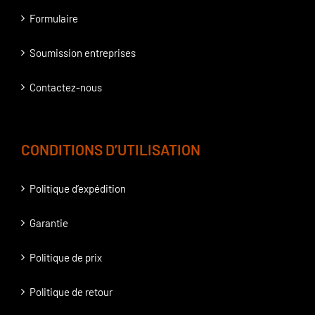
Formulaire
Soumission entreprises
Contactez-nous
CONDITIONS D’UTILISATION
Politique d’expédition
Garantie
Politique de prix
Politique de retour