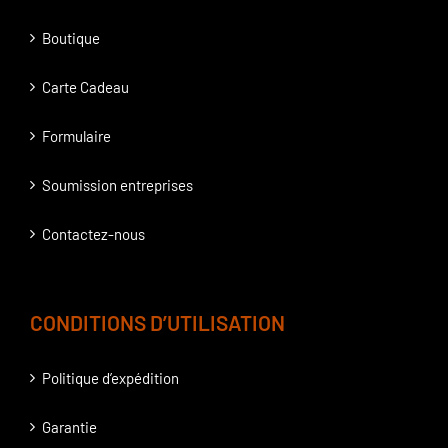
Boutique
Carte Cadeau
Formulaire
Soumission entreprises
Contactez-nous
CONDITIONS D’UTILISATION
Politique d’expédition
Garantie