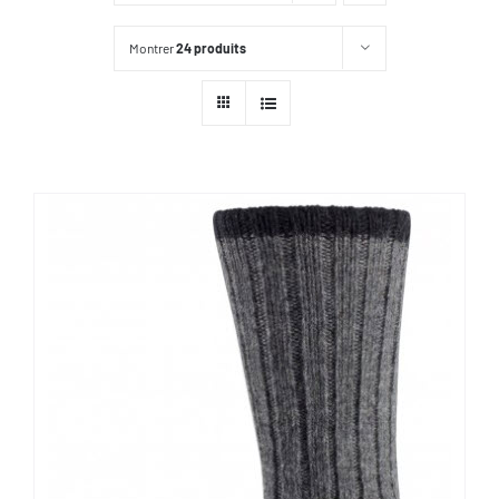
Montrer
24 produits